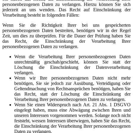
personenbezogenen Daten zu verlangen. Hierzu können Sie sich
jederzeit an uns wenden. Das Recht auf Einschränkung der
Verarbeitung besteht in folgenden Fällen:
Wenn Sie die Richtigkeit Ihrer bei uns gespeicherten
personenbezogenen Daten bestreiten, benötigen wir in der Regel
Zeit, um dies zu überprüfen. Für die Dauer der Prüfung haben Sie
das Recht, die Einschränkung der Verarbeitung Ihrer
personenbezogenen Daten zu verlangen.
Wenn die Verarbeitung Ihrer personenbezogenen Daten
unrechtmäßig geschah/geschieht, können Sie statt der
Löschung die Einschränkung der Datenverarbeitung
verlangen.
Wenn wir Ihre personenbezogenen Daten nicht mehr
benötigen, Sie sie jedoch zur Ausübung, Verteidigung oder
Geltendmachung von Rechtsansprüchen benötigen, haben Sie
das Recht, statt der Löschung die Einschränkung der
Verarbeitung Ihrer personenbezogenen Daten zu verlangen.
Wenn Sie einen Widerspruch nach Art. 21 Abs. 1 DSGVO
eingelegt haben, muss eine Abwägung zwischen Ihren und
unseren Interessen vorgenommen werden. Solange noch nicht
feststeht, wessen Interessen überwiegen, haben Sie das Recht,
die Einschränkung der Verarbeitung Ihrer personenbezogenen
Daten zu verlangen.