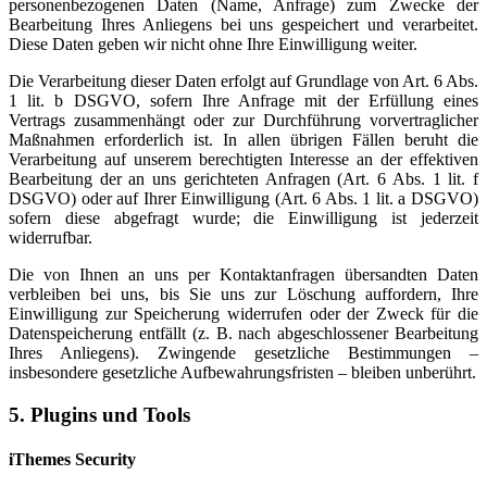
personenbezogenen Daten (Name, Anfrage) zum Zwecke der
Bearbeitung Ihres Anliegens bei uns gespeichert und verarbeitet.
Diese Daten geben wir nicht ohne Ihre Einwilligung weiter.
Die Verarbeitung dieser Daten erfolgt auf Grundlage von Art. 6 Abs.
1 lit. b DSGVO, sofern Ihre Anfrage mit der Erfüllung eines
Vertrags zusammenhängt oder zur Durchführung vorvertraglicher
Maßnahmen erforderlich ist. In allen übrigen Fällen beruht die
Verarbeitung auf unserem berechtigten Interesse an der effektiven
Bearbeitung der an uns gerichteten Anfragen (Art. 6 Abs. 1 lit. f
DSGVO) oder auf Ihrer Einwilligung (Art. 6 Abs. 1 lit. a DSGVO)
sofern diese abgefragt wurde; die Einwilligung ist jederzeit
widerrufbar.
Die von Ihnen an uns per Kontaktanfragen übersandten Daten
verbleiben bei uns, bis Sie uns zur Löschung auffordern, Ihre
Einwilligung zur Speicherung widerrufen oder der Zweck für die
Datenspeicherung entfällt (z. B. nach abgeschlossener Bearbeitung
Ihres Anliegens). Zwingende gesetzliche Bestimmungen –
insbesondere gesetzliche Aufbewahrungsfristen – bleiben unberührt.
5. Plugins und Tools
iThemes Security