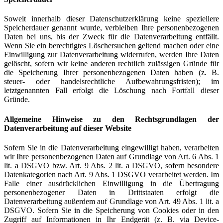
Soweit innerhalb dieser Datenschutzerklärung keine speziellere
Speicherdauer genannt wurde, verbleiben Ihre personenbezogenen
Daten bei uns, bis der Zweck für die Datenverarbeitung entfällt.
Wenn Sie ein berechtigtes Löschersuchen geltend machen oder eine
Einwilligung zur Datenverarbeitung widerrufen, werden Ihre Daten
gelöscht, sofern wir keine anderen rechtlich zulässigen Gründe für
die Speicherung Ihrer personenbezogenen Daten haben (z. B.
steuer- oder handelsrechtliche Aufbewahrungsfristen); im
letztgenannten Fall erfolgt die Löschung nach Fortfall dieser
Gründe.
Allgemeine Hinweise zu den Rechtsgrundlagen der
Datenverarbeitung auf dieser Website
Sofern Sie in die Datenverarbeitung eingewilligt haben, verarbeiten
wir Ihre personenbezogenen Daten auf Grundlage von Art. 6 Abs. 1
lit. a DSGVO bzw. Art. 9 Abs. 2 lit. a DSGVO, sofern besondere
Datenkategorien nach Art. 9 Abs. 1 DSGVO verarbeitet werden. Im
Falle einer ausdrücklichen Einwilligung in die Übertragung
personenbezogener Daten in Drittstaaten erfolgt die
Datenverarbeitung außerdem auf Grundlage von Art. 49 Abs. 1 lit. a
DSGVO. Sofern Sie in die Speicherung von Cookies oder in den
Zugriff auf Informationen in Ihr Endgerät (z. B. via Device-