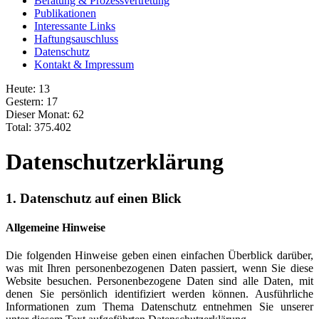
Beratung & Prozessvertretung
Publikationen
Interessante Links
Haftungsauschluss
Datenschutz
Kontakt & Impressum
Heute:
13
Gestern:
17
Dieser Monat:
62
Total:
375.402
Datenschutz­erklärung
1. Datenschutz auf einen Blick
Allgemeine Hinweise
Die folgenden Hinweise geben einen einfachen Überblick darüber,
was mit Ihren personenbezogenen Daten passiert, wenn Sie diese
Website besuchen. Personenbezogene Daten sind alle Daten, mit
denen Sie persönlich identifiziert werden können. Ausführliche
Informationen zum Thema Datenschutz entnehmen Sie unserer