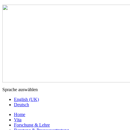
Sprache auswählen
English (UK)
Deutsch
Home
Vita
Forschung & Lehre