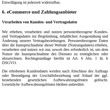
Einwilligung ist jederzeit widerrufbar.
6. eCommerce und Zahlungs­anbieter
Verarbeiten von Kunden- und Vertragsdaten
Wir erheben, verarbeiten und nutzen personenbezogene Kunden-
und Vertragsdaten zur Begründung, inhaltlichen Ausgestaltung und
Änderung unserer Vertragsbeziehungen. Personenbezogene Daten
über die Inanspruchnahme dieser Website (Nutzungsdaten) erheben,
verarbeiten und nutzen wir nur, soweit dies erforderlich ist, um dem
Nutzer die Inanspruchnahme des Dienstes zu ermöglichen oder
abzurechnen. Rechtsgrundlage hierfür ist Art. 6 Abs. 1 lit. b
DSGVO.
Die erhobenen Kundendaten werden nach Abschluss des Auftrags
oder Beendigung der Geschäftsbeziehung und Ablauf der ggf.
bestehenden gesetzlichen Aufbewahrungsfristen gelöscht.
Gesetzliche Aufbewahrungsfristen bleiben unberührt.