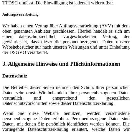
TTDSG umfasst. Die Einwilligung ist jederzeit widerrufbar.
Auftragsverarbeitung
Wir haben einen Vertrag über Auftragsverarbeitung (AVV) mit dem
oben genannten Anbieter geschlossen. Hierbei handelt es sich um
einen datenschutzrechtlich vorgeschriebenen Vertrag, der
gewährleistet, dass dieser die personenbezogenen Daten unserer
Websitebesucher nur nach unseren Weisungen und unter Einhaltung
der DSGVO verarbeitet.
3. Allgemeine Hinweise und Pflicht­informationen
Datenschutz
Die Betreiber dieser Seiten nehmen den Schutz Ihrer persönlichen
Daten sehr ernst. Wir behandeln Ihre personenbezogenen Daten
vertraulich und entsprechend den gesetzlichen
Datenschutzvorschriften sowie dieser Datenschutzerklärung.
Wenn Sie diese Website benutzen, werden verschiedene
personenbezogene Daten erhoben. Personenbezogene Daten sind
Daten, mit denen Sie persönlich identifiziert werden können. Die
vorliegende Datenschutzerklärung erläutert, welche Daten wir