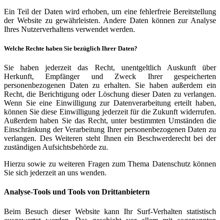
Ein Teil der Daten wird erhoben, um eine fehlerfreie Bereitstellung
der Website zu gewährleisten. Andere Daten können zur Analyse
Ihres Nutzerverhaltens verwendet werden.
Welche Rechte haben Sie bezüglich Ihrer Daten?
Sie haben jederzeit das Recht, unentgeltlich Auskunft über
Herkunft, Empfänger und Zweck Ihrer gespeicherten
personenbezogenen Daten zu erhalten. Sie haben außerdem ein
Recht, die Berichtigung oder Löschung dieser Daten zu verlangen.
Wenn Sie eine Einwilligung zur Datenverarbeitung erteilt haben,
können Sie diese Einwilligung jederzeit für die Zukunft widerrufen.
Außerdem haben Sie das Recht, unter bestimmten Umständen die
Einschränkung der Verarbeitung Ihrer personenbezogenen Daten zu
verlangen. Des Weiteren steht Ihnen ein Beschwerderecht bei der
zuständigen Aufsichtsbehörde zu.
Hierzu sowie zu weiteren Fragen zum Thema Datenschutz können
Sie sich jederzeit an uns wenden.
Analyse-Tools und Tools von Dritt­anbietern
Beim Besuch dieser Website kann Ihr Surf-Verhalten statistisch