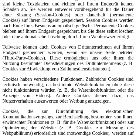
sind kleine Textdateien und richten auf Ihrem Endgerät keinen
Schaden an. Sie werden entweder vorübergehend für die Dauer
einer Sitzung (Session-Cookies) oder dauerhaft (permanente
Cookies) auf Ihrem Endgerät gespeichert. Session-Cookies werden
nach Ende Ihres Besuchs automatisch gelöscht. Permanente Cookies
bleiben auf Ihrem Endgerät gespeichert, bis Sie diese selbst löschen
oder eine automatische Löschung durch Ihren Webbrowser erfolgt.
Teilweise können auch Cookies von Drittunternehmen auf Ihrem
Endgerät gespeichert werden, wenn Sie unsere Seite betreten
(Third-Party-Cookies). Diese ermöglichen uns oder Ihnen die
Nutzung bestimmter Dienstleistungen des Drittunternehmens (z. B.
Cookies zur Abwicklung von Zahlungsdienstleistungen).
Cookies haben verschiedene Funktionen. Zahlreiche Cookies sind
technisch notwendig, da bestimmte Websitefunktionen ohne diese
nicht funktionieren würden (z. B. die Warenkorbfunktion oder die
Anzeige von Videos). Andere Cookies dienen dazu, das
Nutzerverhalten auszuwerten oder Werbung anzuzeigen.
Cookies, die zur Durchführung des elektronischen
Kommunikationsvorgangs, zur Bereitstellung bestimmter, von Ihnen
erwünschter Funktionen (z. B. für die Warenkorbfunktion) oder zur
Optimierung der Website (z. B. Cookies zur Messung des
Webpublikums) erforderlich sind (notwendige Cookies), werden auf