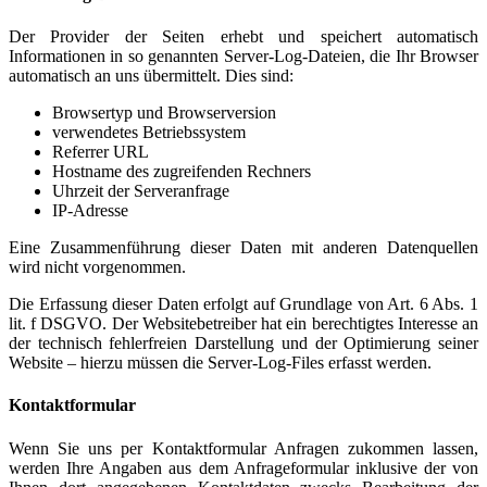
Der Provider der Seiten erhebt und speichert automatisch
Informationen in so genannten Server-Log-Dateien, die Ihr Browser
automatisch an uns übermittelt. Dies sind:
Browsertyp und Browserversion
verwendetes Betriebssystem
Referrer URL
Hostname des zugreifenden Rechners
Uhrzeit der Serveranfrage
IP-Adresse
Eine Zusammenführung dieser Daten mit anderen Datenquellen
wird nicht vorgenommen.
Die Erfassung dieser Daten erfolgt auf Grundlage von Art. 6 Abs. 1
lit. f DSGVO. Der Websitebetreiber hat ein berechtigtes Interesse an
der technisch fehlerfreien Darstellung und der Optimierung seiner
Website – hierzu müssen die Server-Log-Files erfasst werden.
Kontaktformular
Wenn Sie uns per Kontaktformular Anfragen zukommen lassen,
werden Ihre Angaben aus dem Anfrageformular inklusive der von