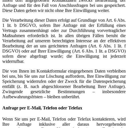
Ihnen dort angegebenen Kontaktdaten zwecks Bearbeitung der
Anfrage und für den Fall von Anschlussfragen bei uns gespeichert.
Diese Daten geben wir nicht ohne Ihre Einwilligung weiter.
Die Verarbeitung dieser Daten erfolgt auf Grundlage von Art. 6 Abs.
1 lit. b DSGVO, sofern Ihre Anfrage mit der Erfüllung eines
Vertrags zusammenhängt oder zur Durchführung vorvertraglicher
Maßnahmen erforderlich ist. In allen übrigen Fällen beruht die
Verarbeitung auf unserem berechtigten Interesse an der effektiven
Bearbeitung der an uns gerichteten Anfragen (Art. 6 Abs. 1 lit. f
DSGVO) oder auf Ihrer Einwilligung (Art. 6 Abs. 1 lit. a DSGVO)
sofern diese abgefragt wurde; die Einwilligung ist jederzeit
widerrufbar.
Die von Ihnen im Kontaktformular eingegebenen Daten verbleiben
bei uns, bis Sie uns zur Löschung auffordern, Ihre Einwilligung zur
Speicherung widerrufen oder der Zweck für die Datenspeicherung
entfällt (z. B. nach abgeschlossener Bearbeitung Ihrer Anfrage).
Zwingende gesetzliche Bestimmungen – insbesondere
Aufbewahrungsfristen – bleiben unberührt.
Anfrage per E-Mail, Telefon oder Telefax
Wenn Sie uns per E-Mail, Telefon oder Telefax kontaktieren, wird
Ihre Anfrage inklusive aller daraus hervorgehenden