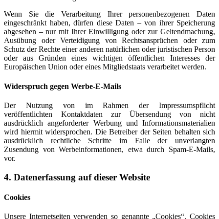
Wenn Sie die Verarbeitung Ihrer personenbezogenen Daten
eingeschränkt haben, dürfen diese Daten – von ihrer Speicherung
abgesehen – nur mit Ihrer Einwilligung oder zur Geltendmachung,
Ausübung oder Verteidigung von Rechtsansprüchen oder zum
Schutz der Rechte einer anderen natürlichen oder juristischen Person
oder aus Gründen eines wichtigen öffentlichen Interesses der
Europäischen Union oder eines Mitgliedstaats verarbeitet werden.
Widerspruch gegen Werbe-E-Mails
Der Nutzung von im Rahmen der Impressumspflicht
veröffentlichten Kontaktdaten zur Übersendung von nicht
ausdrücklich angeforderter Werbung und Informationsmaterialien
wird hiermit widersprochen. Die Betreiber der Seiten behalten sich
ausdrücklich rechtliche Schritte im Falle der unverlangten
Zusendung von Werbeinformationen, etwa durch Spam-E-Mails,
vor.
4. Datenerfassung auf dieser Website
Cookies
Unsere Internetseiten verwenden so genannte „Cookies“. Cookies