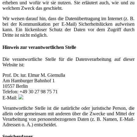
erheben und wofür wir sie nutzen. Sie erläutert auch, wie und zu
welchem Zweck das geschieht.
Wir weisen darauf hin, dass die Datenübertragung im Internet (z. B.
bei der Kommunikation per E-Mail) Sicherheitslücken aufweisen
kann. Ein lückenloser Schutz der Daten vor dem Zugriff durch
Dritte ist nicht möglich.
Hinweis zur verantwortlichen Stelle
Die verantwortliche Stelle für die Datenverarbeitung auf dieser
Website ist:
Prof. Dr. iur. Elmar M. Giemulla
Am Hamburger Bahnhof 1
10557 Berlin
Telefon: +49 30 27 98 75 71
E-Mail:
Verantwortliche Stelle ist die natürliche oder juristische Person, die
allein oder gemeinsam mit anderen über die Zwecke und Mittel der
Verarbeitung von personenbezogenen Daten (z. B. Namen, E-Mail-
Adressen o. Ä.) entscheidet.
Speicherdauer