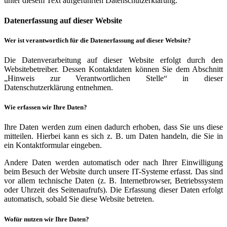
unter diesem Text aufgeführten Datenschutzerklärung.
Datenerfassung auf dieser Website
Wer ist verantwortlich für die Datenerfassung auf dieser Website?
Die Datenverarbeitung auf dieser Website erfolgt durch den
Websitebetreiber. Dessen Kontaktdaten können Sie dem Abschnitt
„Hinweis zur Verantwortlichen Stelle“ in dieser
Datenschutzerklärung entnehmen.
Wie erfassen wir Ihre Daten?
Ihre Daten werden zum einen dadurch erhoben, dass Sie uns diese
mitteilen. Hierbei kann es sich z. B. um Daten handeln, die Sie in
ein Kontaktformular eingeben.
Andere Daten werden automatisch oder nach Ihrer Einwilligung
beim Besuch der Website durch unsere IT-Systeme erfasst. Das sind
vor allem technische Daten (z. B. Internetbrowser, Betriebssystem
oder Uhrzeit des Seitenaufrufs). Die Erfassung dieser Daten erfolgt
automatisch, sobald Sie diese Website betreten.
Wofür nutzen wir Ihre Daten?